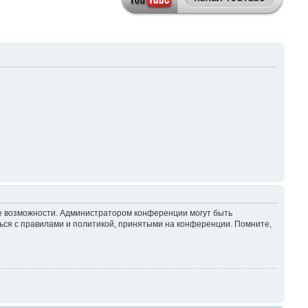
ие возможности. Администратором конференции могут быть
ься с правилами и политикой, принятыми на конференции. Помните,