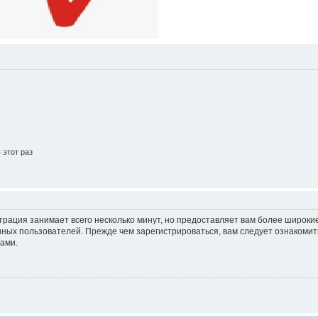
этот раз
трация занимает всего несколько минут, но предоставляет вам более широк
ных пользователей. Прежде чем зарегистрироваться, вам следует ознакомит
ами.