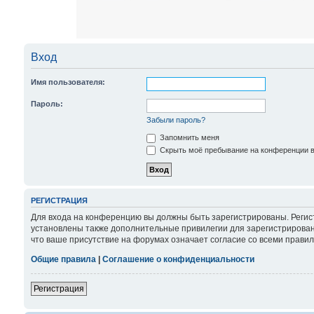
Вход
Имя пользователя:
Пароль:
Забыли пароль?
Запомнить меня
Скрыть моё пребывание на конференции в 
РЕГИСТРАЦИЯ
Для входа на конференцию вы должны быть зарегистрированы. Регис
установлены также дополнительные привилегии для зарегистрирован
что ваше присутствие на форумах означает согласие со всеми правил
Общие правила
|
Соглашение о конфиденциальности
Регистрация