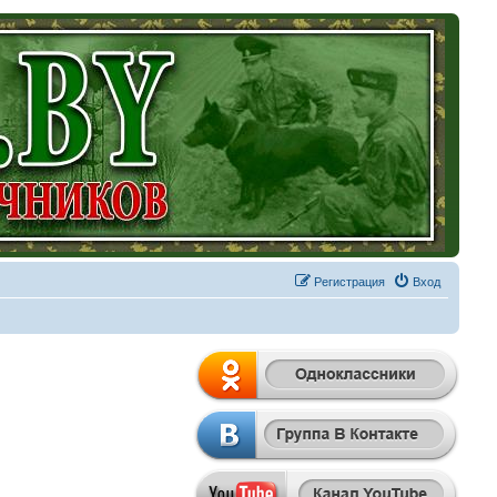
Регистрация
Вход