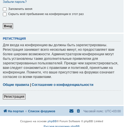
Забыли пароль?
Запомнить меня
Скрыть моё пребывание на конференции в этот раз
РЕГИСТРАЦИЯ
Для входа на конференцию вы должны быть зарегистрированы.
Регистрация занимает всего несколько минут, но предоставляет вам
более широкие возможности. Администратором конференции могут
быть установлены также дополнительные привилегии для
зарегистрированных пользователей. Прежде чем зарегистрироваться,
вам следует ознакомиться с правилами и политикой, принятыми на
конференции. Помните, что ваше присутствие на форумах означает
согласие со всеми правилами.
Общие правила
|
Соглашение о конфиденциальности
Регистрация
На портал
Список форумов
Часовой пояс:
UTC+03:00
Создано на основе
phpBB
® Forum Software © phpBB Limited
Русская поддержка phpBB