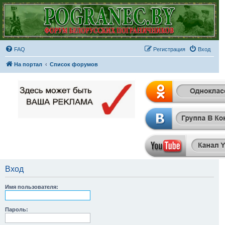
FAQ
Регистрация
Вход
На портал
Список форумов
Вход
Имя пользователя:
Пароль: