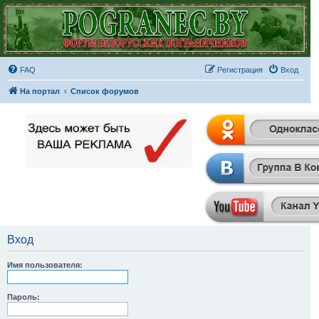
FAQ
Регистрация
Вход
На портал
Список форумов
Вход
Имя пользователя:
Пароль: