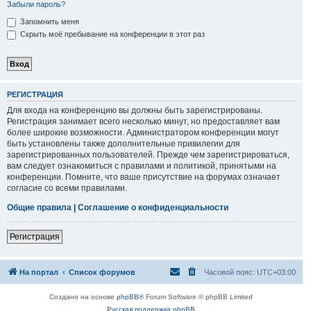
Забыли пароль?
Запомнить меня
Скрыть моё пребывание на конференции в этот раз
РЕГИСТРАЦИЯ
Для входа на конференцию вы должны быть зарегистрированы.
Регистрация занимает всего несколько минут, но предоставляет вам
более широкие возможности. Администратором конференции могут
быть установлены также дополнительные привилегии для
зарегистрированных пользователей. Прежде чем зарегистрироваться,
вам следует ознакомиться с правилами и политикой, принятыми на
конференции. Помните, что ваше присутствие на форумах означает
согласие со всеми правилами.
Общие правила
|
Соглашение о конфиденциальности
Регистрация
На портал
Список форумов
Часовой пояс:
UTC+03:00
Создано на основе
phpBB
® Forum Software © phpBB Limited
Русская поддержка phpBB