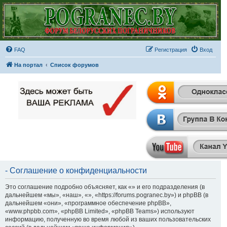
FAQ
Регистрация
Вход
На портал
Список форумов
- Соглашение о конфиденциальности
Это соглашение подробно объясняет, как «» и его подразделения (в
дальнейшем «мы», «наш», «», «https://forums.pogranec.by») и phpBB (в
дальнейшем «они», «программное обеспечение phpBB»,
«www.phpbb.com», «phpBB Limited», «phpBB Teams») используют
информацию, полученную во время любой из ваших пользовательских