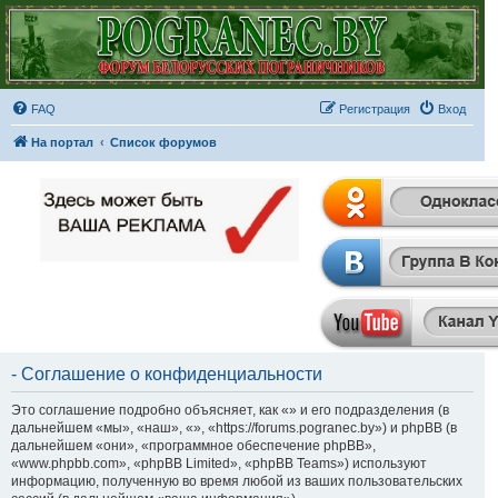
FAQ
Регистрация
Вход
На портал
Список форумов
- Соглашение о конфиденциальности
Это соглашение подробно объясняет, как «» и его подразделения (в
дальнейшем «мы», «наш», «», «https://forums.pogranec.by») и phpBB (в
дальнейшем «они», «программное обеспечение phpBB»,
«www.phpbb.com», «phpBB Limited», «phpBB Teams») используют
информацию, полученную во время любой из ваших пользовательских