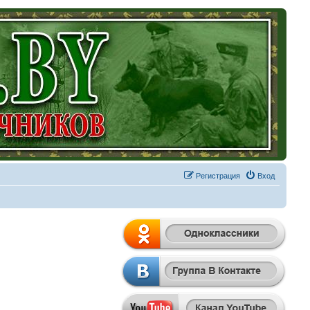
Регистрация
Вход