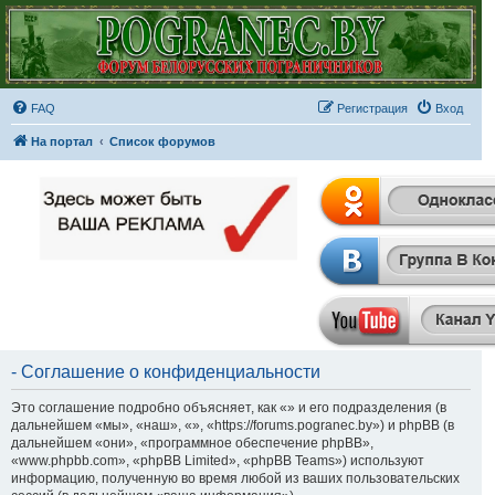
FAQ
Регистрация
Вход
На портал
Список форумов
- Соглашение о конфиденциальности
Это соглашение подробно объясняет, как «» и его подразделения (в
дальнейшем «мы», «наш», «», «https://forums.pogranec.by») и phpBB (в
дальнейшем «они», «программное обеспечение phpBB»,
«www.phpbb.com», «phpBB Limited», «phpBB Teams») используют
информацию, полученную во время любой из ваших пользовательских