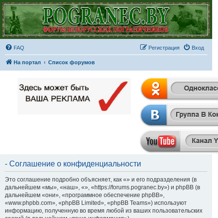
FAQ
Регистрация
Вход
На портал
Список форумов
- Соглашение о конфиденциальности
Это соглашение подробно объясняет, как «» и его подразделения (в
дальнейшем «мы», «наш», «», «https://forums.pogranec.by») и phpBB (в
дальнейшем «они», «программное обеспечение phpBB»,
«www.phpbb.com», «phpBB Limited», «phpBB Teams») используют
информацию, полученную во время любой из ваших пользовательских