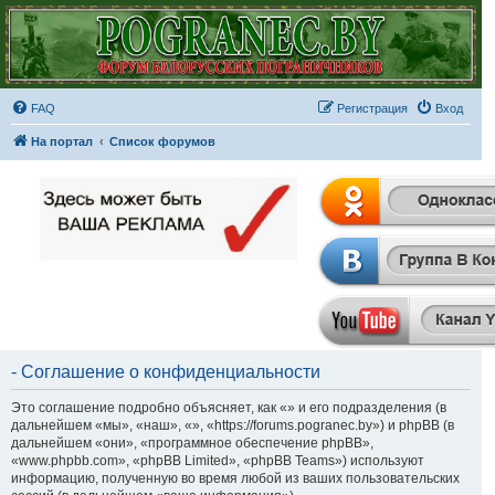
FAQ
Регистрация
Вход
На портал
Список форумов
- Соглашение о конфиденциальности
Это соглашение подробно объясняет, как «» и его подразделения (в
дальнейшем «мы», «наш», «», «https://forums.pogranec.by») и phpBB (в
дальнейшем «они», «программное обеспечение phpBB»,
«www.phpbb.com», «phpBB Limited», «phpBB Teams») используют
информацию, полученную во время любой из ваших пользовательских