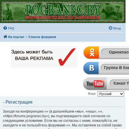
FAQ
Вход
На портал
Список форумов
Язык:
- Регистрация
Заходя на конференцию «» (в дальнейшем «мы», «наш», «»,
«https://forums.pogranec.by»), вы подтверждаете своё согласие со
следующими условиями. Если вы не согласны с ними, пожалуйста, не
заходите и не пользуйтесь форумами «». Мы оставляем за собой право