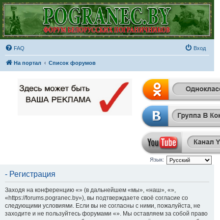
FAQ
Вход
На портал
Список форумов
Язык:
- Регистрация
Заходя на конференцию «» (в дальнейшем «мы», «наш», «»,
«https://forums.pogranec.by»), вы подтверждаете своё согласие со
следующими условиями. Если вы не согласны с ними, пожалуйста, не
заходите и не пользуйтесь форумами «». Мы оставляем за собой право