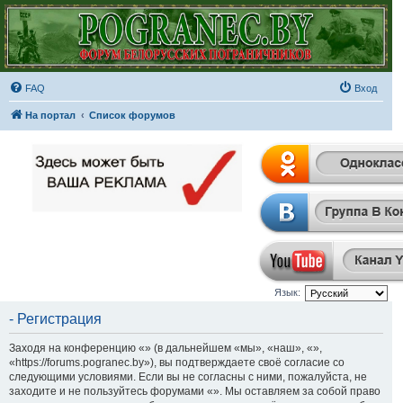
FAQ
Вход
На портал
Список форумов
Язык:
- Регистрация
Заходя на конференцию «» (в дальнейшем «мы», «наш», «»,
«https://forums.pogranec.by»), вы подтверждаете своё согласие со
следующими условиями. Если вы не согласны с ними, пожалуйста, не
заходите и не пользуйтесь форумами «». Мы оставляем за собой право