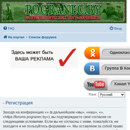
FAQ
Вход
На портал
Список форумов
Язык:
- Регистрация
Заходя на конференцию «» (в дальнейшем «мы», «наш», «»,
«https://forums.pogranec.by»), вы подтверждаете своё согласие со
следующими условиями. Если вы не согласны с ними, пожалуйста, не
заходите и не пользуйтесь форумами «». Мы оставляем за собой право