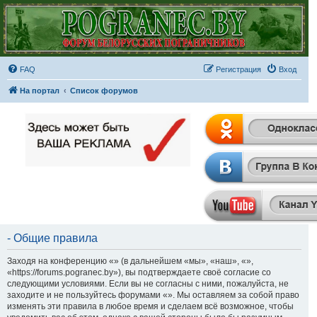
FAQ
Регистрация
Вход
На портал
Список форумов
- Общие правила
Заходя на конференцию «» (в дальнейшем «мы», «наш», «»,
«https://forums.pogranec.by»), вы подтверждаете своё согласие со
следующими условиями. Если вы не согласны с ними, пожалуйста, не
заходите и не пользуйтесь форумами «». Мы оставляем за собой право
изменять эти правила в любое время и сделаем всё возможное, чтобы