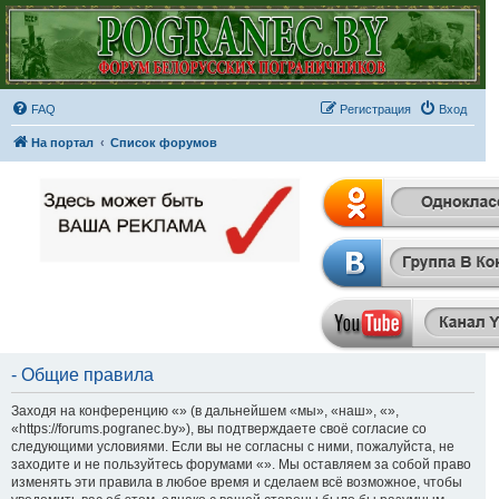
FAQ
Регистрация
Вход
На портал
Список форумов
- Общие правила
Заходя на конференцию «» (в дальнейшем «мы», «наш», «»,
«https://forums.pogranec.by»), вы подтверждаете своё согласие со
следующими условиями. Если вы не согласны с ними, пожалуйста, не
заходите и не пользуйтесь форумами «». Мы оставляем за собой право
изменять эти правила в любое время и сделаем всё возможное, чтобы