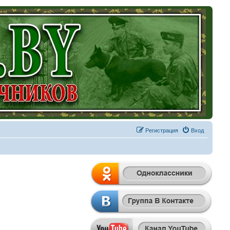
Регистрация
Вход