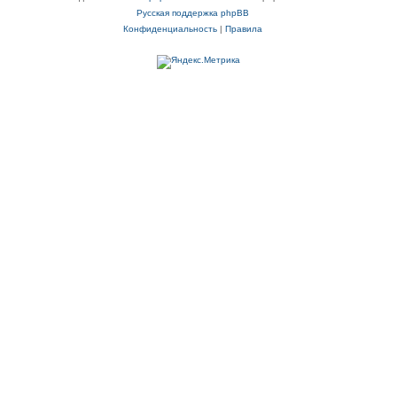
Русская поддержка phpBB
Конфиденциальность
|
Правила