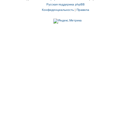
Русская поддержка phpBB
Конфиденциальность
|
Правила