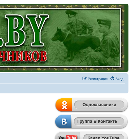
Регистрация
Вход