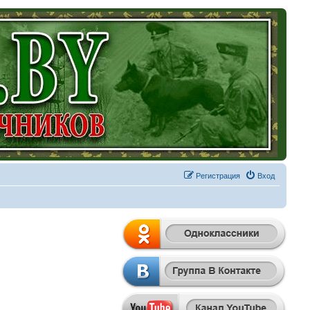
Регистрация
Вход