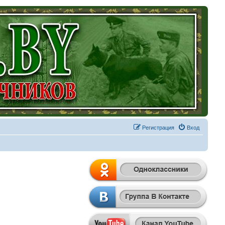
Регистрация
Вход