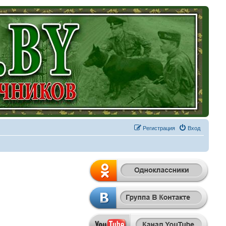
Регистрация
Вход