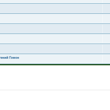
гений Гомон