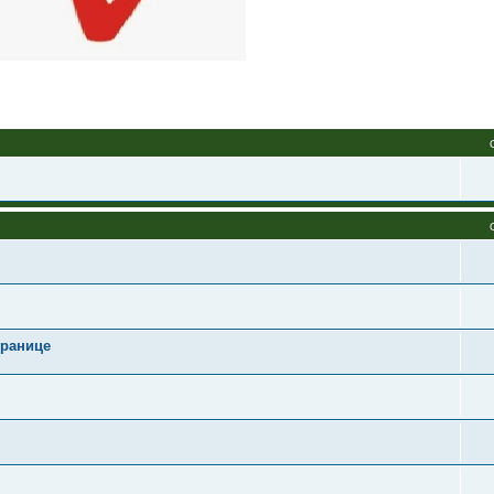
границе