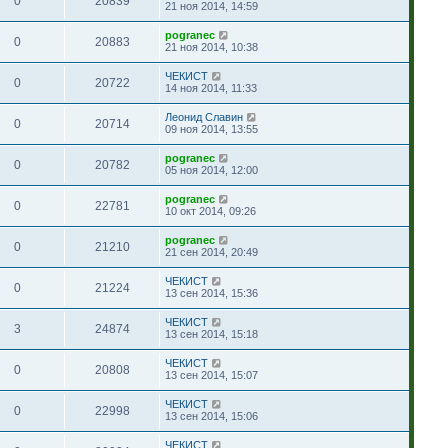
0
20839
21 ноя 2014, 14:59
pogranec
0
20883
21 ноя 2014, 10:38
ЧЕКИСТ
0
20722
14 ноя 2014, 11:33
Леонид Славин
0
20714
09 ноя 2014, 13:55
pogranec
0
20782
05 ноя 2014, 12:00
pogranec
0
22781
10 окт 2014, 09:26
pogranec
0
21210
21 сен 2014, 20:49
ЧЕКИСТ
0
21224
13 сен 2014, 15:36
ЧЕКИСТ
3
24874
13 сен 2014, 15:18
ЧЕКИСТ
0
20808
13 сен 2014, 15:07
ЧЕКИСТ
0
22998
13 сен 2014, 15:06
ЧЕКИСТ