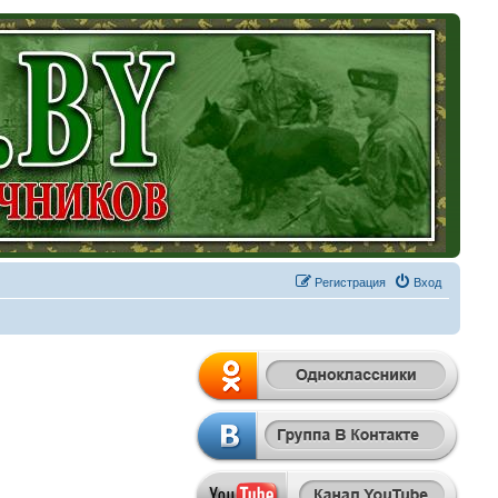
Регистрация
Вход