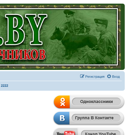
Регистрация
Вход
 2222