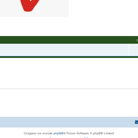
Создано на основе
phpBB
® Forum Software © phpBB Limited