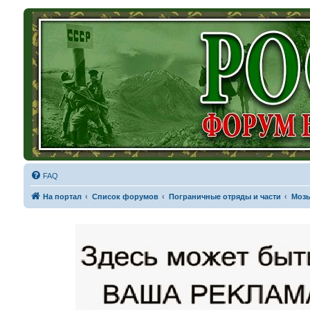
FAQ
На портал
Список форумов
Пограничные отряды и части
Мозы