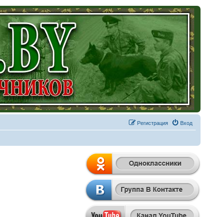
Регистрация
Вход