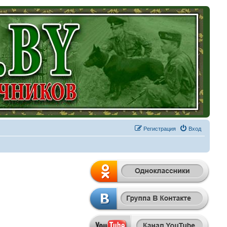
Регистрация
Вход