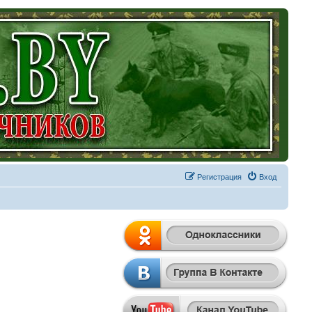
Регистрация
Вход