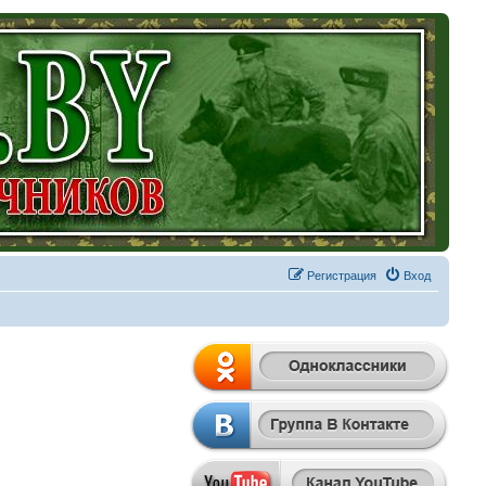
Регистрация
Вход