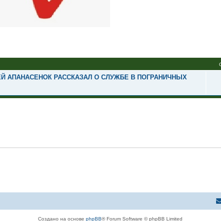
Й АПАНАСЕНОК РАССКАЗАЛ О СЛУЖБЕ В ПОГРАНИЧНЫХ
Создано на основе
phpBB
® Forum Software © phpBB Limited