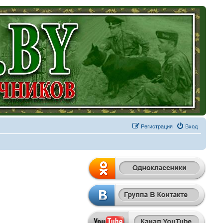
Регистрация
Вход