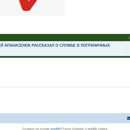
Й АПАНАСЕНОК РАССКАЗАЛ О СЛУЖБЕ В ПОГРАНИЧНЫХ
Создано на основе
phpBB
® Forum Software © phpBB Limited