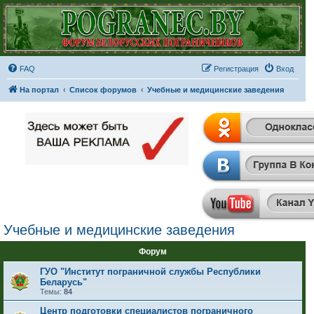
FAQ
Регистрация
Вход
На портал
Список форумов
Учебные и медицинские заведения
Учебные и медицинские заведения
Форум
ГУО "Институт пограничной службы Республики
Беларусь"
Темы:
84
Центр подготовки специалистов пограничного