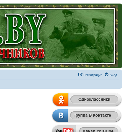
Регистрация
Вход