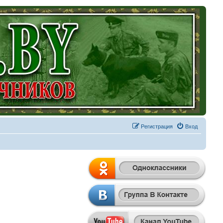
Регистрация
Вход