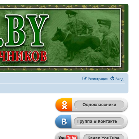
Регистрация
Вход