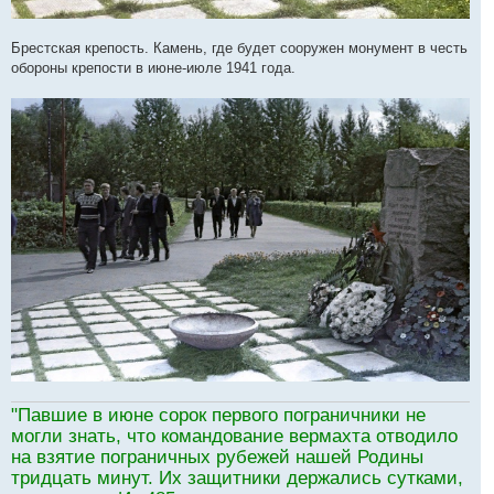
Брестская крепость. Камень, где будет сооружен монумент в честь
обороны крепости в июне-июле 1941 года.
"Павшие в июне сорок первого пограничники не
могли знать, что командование вермахта отводило
на взятие пограничных рубежей нашей Родины
тридцать минут. Их защитники держались сутками,