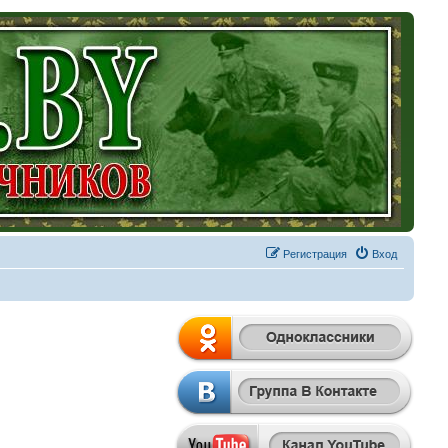
Регистрация
Вход