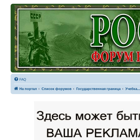
FAQ
На портал
Список форумов
Государственная граница
Учебка...